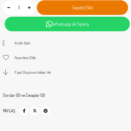
Whatsapp ile Sipariş
Kritik Stok
Favorilere Ekle
Fiyat Düşünce Haber Ver
Sorular (0) ve Cevaplar (0)
PAYLAŞ