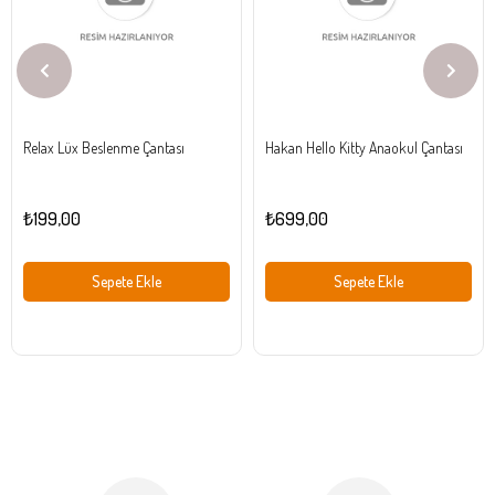
Relax Lüx Beslenme Çantası
Hakan Hello Kitty Anaokul Çantası
₺199,00
₺699,00
Sepete Ekle
Sepete Ekle