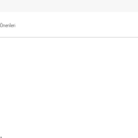
Önerileri
.