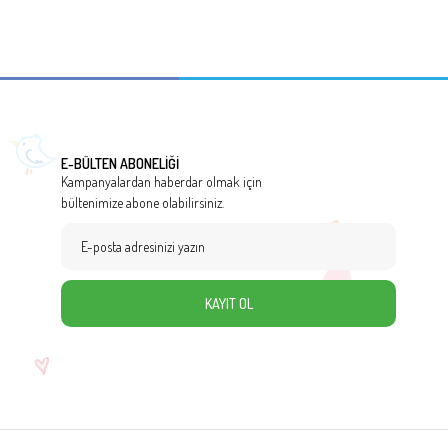
E-BÜLTEN ABONELİĞİ
Kampanyalardan haberdar olmak için
bültenimize abone olabilirsiniz.
KAYIT OL