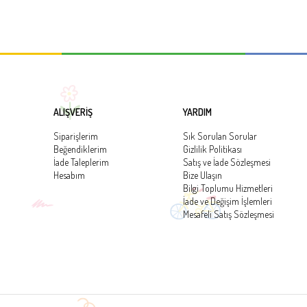
ALIŞVERİŞ
YARDIM
Siparişlerim
Sık Sorulan Sorular
Beğendiklerim
Gizlilik Politikası
İade Taleplerim
Satış ve İade Sözleşmesi
Hesabım
Bize Ulaşın
Bilgi Toplumu Hizmetleri
İade ve Değişim İşlemleri
Mesafeli Satış Sözleşmesi