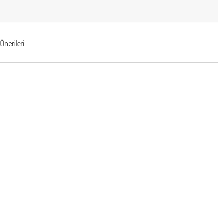
Önerileri