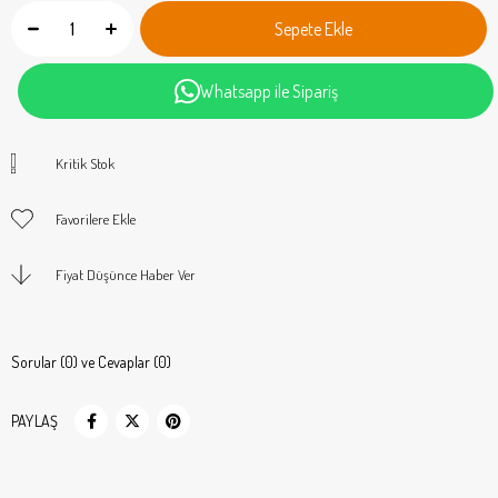
Whatsapp ile Sipariş
Kritik Stok
Favorilere Ekle
Fiyat Düşünce Haber Ver
Sorular (0) ve Cevaplar (0)
PAYLAŞ