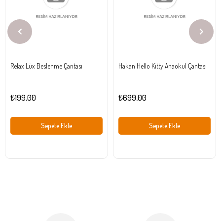
Relax Lüx Beslenme Çantası
Hakan Hello Kitty Anaokul Çantası
₺199,00
₺699,00
Sepete Ekle
Sepete Ekle